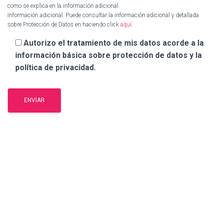
como se explica en la información adicional.
Información adicional: Puede consultar la información adicional y detallada
sobre Protección de Datos en haciendo click
aquí
.
Autorizo el tratamiento de mis datos acorde a la
información básica sobre protección de datos y la
política de privacidad.