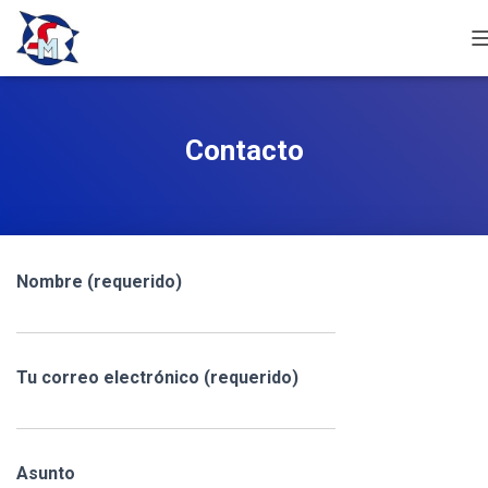
I
Contacto
Nombre (requerido)
Tu correo electrónico (requerido)
I
Asunto