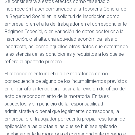
Se considerará a estos efectos como falsedad o
incorrección haber comunicado a la Tesorería General de
la Seguridad Social en la solicitud de inscripción como
empresa, o en el alta del trabajador en el correspondiente
Régimen Especial, o en variación de datos posterior a la
inscripción, o al alta, una actividad económica falsa o
incorrecta, así como aquellos otros datos que determinen
la existencia de las condiciones y requisitos a los que se
refiere el apartado primero.
El reconocimiento indebido de moratorias como
consecuencia de alguno de los incumplimientos previstos
en el párrafo anterior, dará lugar a la revisión de oficio del
acto de reconocimiento de la moratoria. En tales
supuestos, y sin perjuicio de la responsabilidad
administrativa o penal que legalmente corresponda, la
empresa, o el trabajador por cuenta propia, resultarán de
aplicación a las cuotas a las que se hubiese aplicado
indebidamente la moratoria el correspondiente recargo e