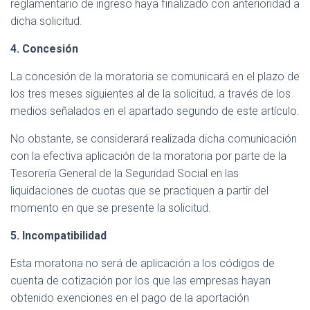
reglamentario de ingreso haya finalizado con anterioridad a
dicha solicitud.
4. Concesión
La concesión de la moratoria se comunicará en el plazo de
los tres meses siguientes al de la solicitud, a través de los
medios señalados en el apartado segundo de este artículo.
No obstante, se considerará realizada dicha comunicación
con la efectiva aplicación de la moratoria por parte de la
Tesorería General de la Seguridad Social en las
liquidaciones de cuotas que se practiquen a partir del
momento en que se presente la solicitud.
5. Incompatibilidad
Esta moratoria no será de aplicación a los códigos de
cuenta de cotización por los que las empresas hayan
obtenido exenciones en el pago de la aportación