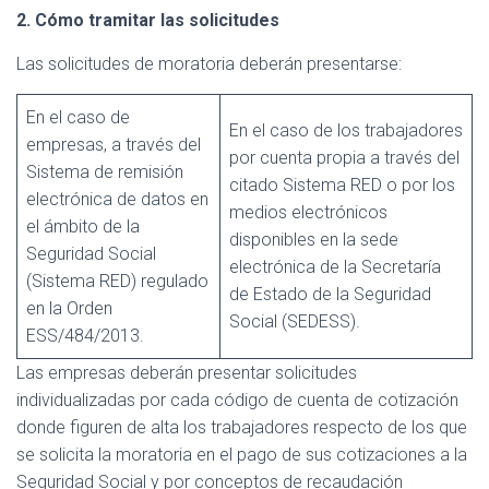
2. Cómo tramitar las solicitudes
Las solicitudes de moratoria deberán presentarse:
En el caso de
En el caso de los trabajadores
empresas, a través del
por cuenta propia a través del
Sistema de remisión
citado Sistema RED o por los
electrónica de datos en
medios electrónicos
el ámbito de la
disponibles en la sede
Seguridad Social
electrónica de la Secretaría
(Sistema RED) regulado
de Estado de la Seguridad
en la Orden
Social (SEDESS).
ESS/484/2013.
Las empresas deberán presentar solicitudes
individualizadas por cada código de cuenta de cotización
donde figuren de alta los trabajadores respecto de los que
se solicita la moratoria en el pago de sus cotizaciones a la
Seguridad Social y por conceptos de recaudación