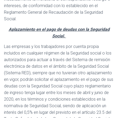
intereses, de conformidad con lo establecido en el
Reglamento General de Recaudación de la Seguridad
Social.
Aplazamiento en el pago de deudas con la Seguridad
Social.
Las empresas y los trabajadores por cuenta propia
incluidos en cualquier régimen de la Seguridad social o los
autorizados para actuar a través del Sistema de remisión
electrónica de datos en el ámbito de la Seguridad Social
(Sistema RED), siempre que no tuvieran otro aplazamiento
en vigor, podrán solicitar el aplazamiento en el pago de sus
deudas con la Seguridad Social cuyo plazo reglamentario
de ingreso tenga lugar entre los meses de abril y junio de
2020, en los términos y condiciones establecidos en la
normativa de Seguridad Social, siendo de aplicación un
interés del 0,5% en lugar del previsto en el artículo 23.5 del