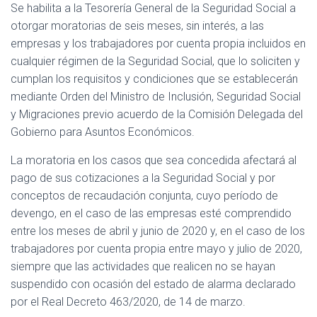
Ó
Se habilita a la Tesorería General de la Seguridad Social a
N
otorgar moratorias de seis meses, sin interés, a las
empresas y los trabajadores por cuenta propia incluidos en
cualquier régimen de la Seguridad Social, que lo soliciten y
cumplan los requisitos y condiciones que se establecerán
mediante Orden del Ministro de Inclusión, Seguridad Social
y Migraciones previo acuerdo de la Comisión Delegada del
Gobierno para Asuntos Económicos.
La moratoria en los casos que sea concedida afectará al
pago de sus cotizaciones a la Seguridad Social y por
conceptos de recaudación conjunta, cuyo período de
devengo, en el caso de las empresas esté comprendido
entre los meses de abril y junio de 2020 y, en el caso de los
trabajadores por cuenta propia entre mayo y julio de 2020,
siempre que las actividades que realicen no se hayan
suspendido con ocasión del estado de alarma declarado
por el Real Decreto 463/2020, de 14 de marzo.