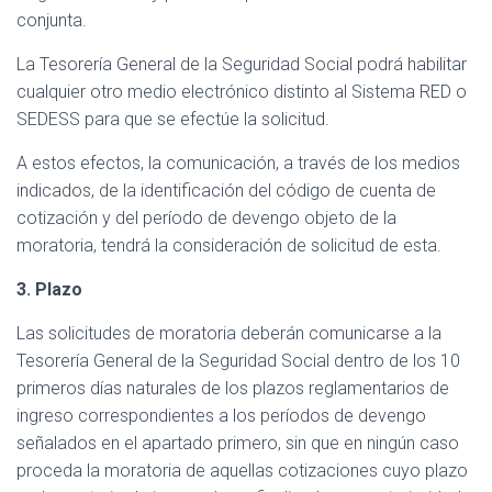
conjunta.
La Tesorería General de la Seguridad Social podrá habilitar
cualquier otro medio electrónico distinto al Sistema RED o
SEDESS para que se efectúe la solicitud.
A estos efectos, la comunicación, a través de los medios
indicados, de la identificación del código de cuenta de
cotización y del período de devengo objeto de la
moratoria, tendrá la consideración de solicitud de esta.
3. Plazo
Las solicitudes de moratoria deberán comunicarse a la
Tesorería General de la Seguridad Social dentro de los 10
primeros días naturales de los plazos reglamentarios de
ingreso correspondientes a los períodos de devengo
señalados en el apartado primero, sin que en ningún caso
proceda la moratoria de aquellas cotizaciones cuyo plazo