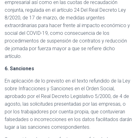
empresarial así como en las cuotas de recaudación
conjunta, regulada en el artículo 24 Del Real Decreto Ley
8/2020, de 17 de marzo, de medidas urgentes
extraordinarias para hacer frente al impacto económico y
social del COVID-19, como consecuencia de los
procedimientos de suspensión de contratos y reducción
de jornada por fuerza mayor a que se refiere dicho
artículo.
6. Sanciones
En aplicación de lo previsto en el texto refundido de la Ley
sobre Infracciones y Sanciones en el Orden Social,
aprobado por el Real Decreto Legislativo 5/2000, de 4 de
agosto, las solicitudes presentadas por las empresas, o
por los trabajadores por cuenta propia, que contuvieran
falsedades o incorrecciones en los datos facilitados darán
lugar a las sanciones correspondientes.