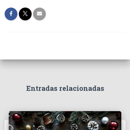
Entradas relacionadas