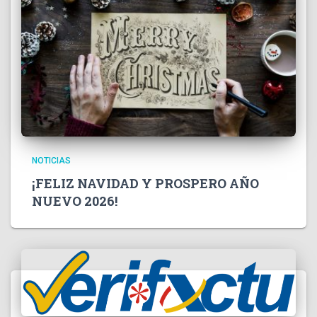
NOTICIAS
¡FELIZ NAVIDAD Y PROSPERO AÑO
NUEVO 2026!