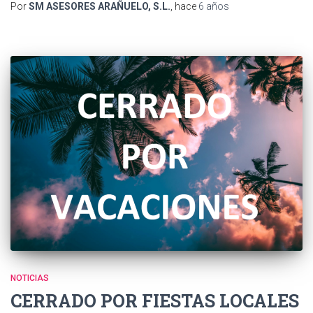
Por
SM ASESORES ARAÑUELO, S.L.
, hace
6 años
NOTICIAS
CERRADO POR FIESTAS LOCALES