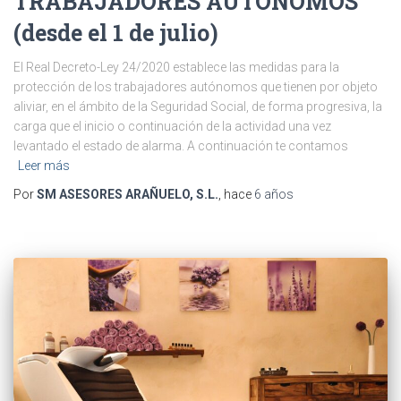
TRABAJADORES AUTÓNOMOS
(desde el 1 de julio)
El Real Decreto-Ley 24/2020 establece las medidas para la
protección de los trabajadores autónomos que tienen por objeto
aliviar, en el ámbito de la Seguridad Social, de forma progresiva, la
carga que el inicio o continuación de la actividad una vez
levantado el estado de alarma. A continuación te contamos
Leer más
Por
SM ASESORES ARAÑUELO, S.L.
, hace
6 años