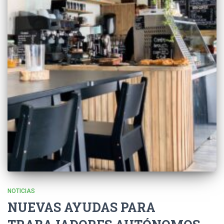
NOTICIAS
NUEVAS AYUDAS PARA