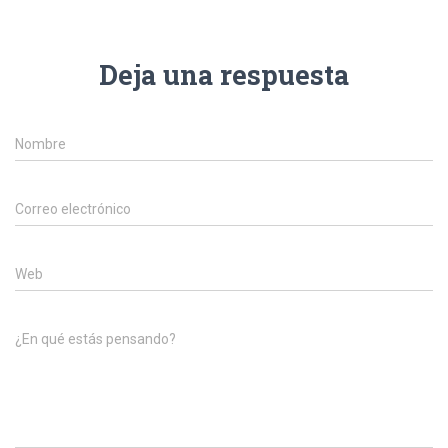
Deja una respuesta
Nombre
Correo electrónico
Web
¿En qué estás pensando?