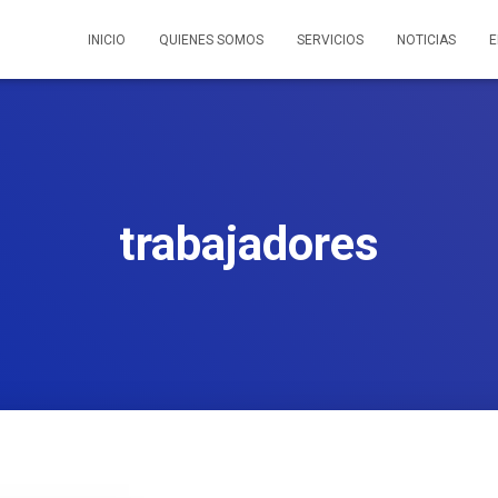
INICIO
QUIENES SOMOS
SERVICIOS
NOTICIAS
E
trabajadores