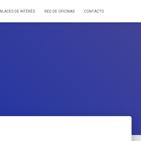
NLACES DE INTERÉS
RED DE OFICINAS
CONTACTO